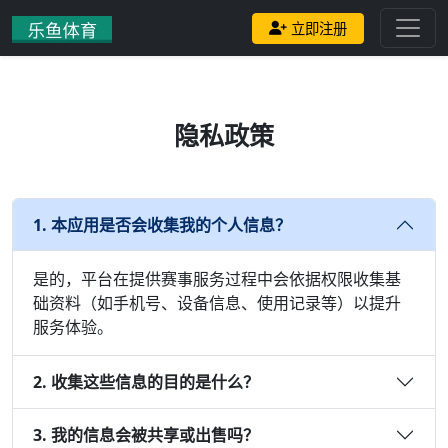
立即注册
隐私政策
1. 本应用是否会收集我的个人信息？
是的，平台在提供赛事服务过程中会依据权限收集基
础资料（如手机号、设备信息、使用记录等）以提升
服务体验。
2. 收集这些信息的目的是什么？
3. 我的信息会被共享或出售吗？